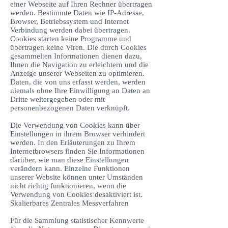
einer Webseite auf Ihren Rechner übertragen
werden. Bestimmte Daten wie IP-Adresse,
Browser, Betriebssystem und Internet
Verbindung werden dabei übertragen.
Cookies starten keine Programme und
übertragen keine Viren. Die durch Cookies
gesammelten Informationen dienen dazu,
Ihnen die Navigation zu erleichtern und die
Anzeige unserer Webseiten zu optimieren.
Daten, die von uns erfasst werden, werden
niemals ohne Ihre Einwilligung an Daten an
Dritte weitergegeben oder mit
personenbezogenen Daten verknüpft.
Die Verwendung von Cookies kann über
Einstellungen in ihrem Browser verhindert
werden. In den Erläuterungen zu Ihrem
Internetbrowsers finden Sie Informationen
darüber, wie man diese Einstellungen
verändern kann. Einzelne Funktionen
unserer Website können unter Umständen
nicht richtig funktionieren, wenn die
Verwendung von Cookies desaktiviert ist.
Skalierbares Zentrales Messverfahren
Für die Sammlung statistischer Kennwerte