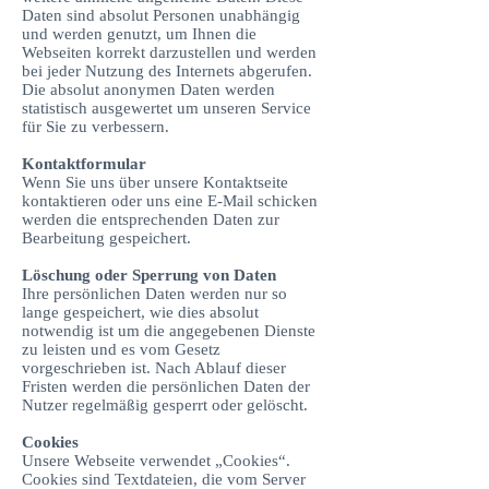
Daten sind absolut Personen unabhängig
und werden genutzt, um Ihnen die
Webseiten korrekt darzustellen und werden
bei jeder Nutzung des Internets abgerufen.
Die absolut anonymen Daten werden
statistisch ausgewertet um unseren Service
für Sie zu verbessern.
Kontaktformular
Wenn Sie uns über unsere Kontaktseite
kontaktieren oder uns eine E-Mail schicken
werden die entsprechenden Daten zur
Bearbeitung gespeichert.
Löschung oder Sperrung von Daten
Ihre persönlichen Daten werden nur so
lange gespeichert, wie dies absolut
notwendig ist um die angegebenen Dienste
zu leisten und es vom Gesetz
vorgeschrieben ist. Nach Ablauf dieser
Fristen werden die persönlichen Daten der
Nutzer regelmäßig gesperrt oder gelöscht.
Cookies
Unsere Webseite verwendet „Cookies“.
Cookies sind Textdateien, die vom Server