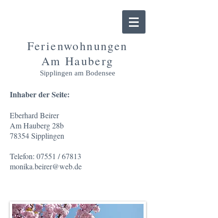
Ferienwohnungen
Am Hauberg
Sipplingen am Bodensee
Inhaber der Seite:
Eberhard Beirer
Am Hauberg 28b
78354 Sipplingen
Telefon: 07551 / 67813
monika.beirer@web.de