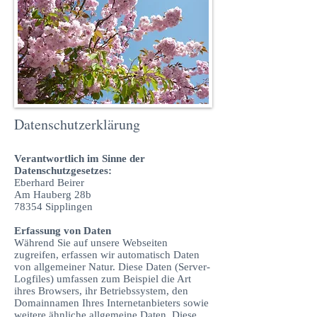
Datenschutzerklärung
Verantwortlich im Sinne der
Datenschutzgesetzes:
Eberhard Beirer
Am Hauberg 28b
78354 Sipplingen
Erfassung von Daten
Während Sie auf unsere Webseiten
zugreifen, erfassen wir automatisch Daten
von allgemeiner Natur. Diese Daten (Server-
Logfiles) umfassen zum Beispiel die Art
ihres Browsers, ihr Betriebssystem, den
Domainnamen Ihres Internetanbieters sowie
weitere ähnliche allgemeine Daten. Diese