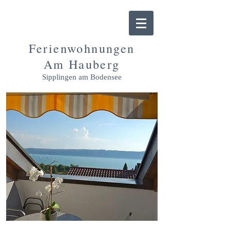
Ferienwohnungen
Am Hauberg
Sipplingen am Bodensee