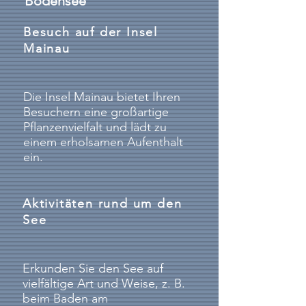
Bodensee
Besuch auf der Insel
Mainau
Die Insel Mainau bietet Ihren
Besuchern eine großartige
Pflanzenvielfalt und lädt zu
einem erholsamen Aufenthalt
ein.
Aktivitäten rund um den
See
Erkunden Sie den See auf
vielfältige Art und Weise, z. B.
beim Baden am